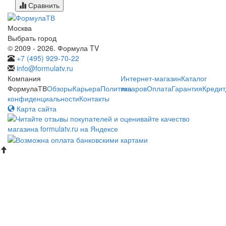
Сравнить
Москва
Выбрать город
© 2009 - 2026. Формула TV
+7 (495) 929-70-22
info@formulatv.ru
Компания
Интернет-магазин
Каталог
ФормулаТВ
Обзоры
Карьера
Политика
товаров
Оплата
Гарантия
Кредит
конфиденциальности
Контакты
Карта сайта