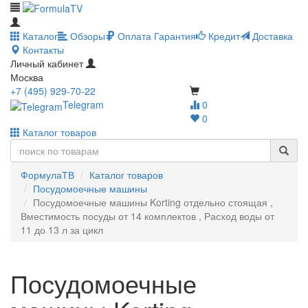
Каталог
Обзоры
Оплата
Гарантия
Кредит
Доставка
Контакты
Личный кабинет
Москва
+7 (495) 929-70-22
Telegram
0
0
Каталог товаров
ФормулаТВ
Каталог товаров
Посудомоечные машины
Посудомоечные машины Korting отдельно стоящая ,
Вместимость посуды от 14 комплектов , Расход воды от
11 до 13 л за цикл
Посудомоечные