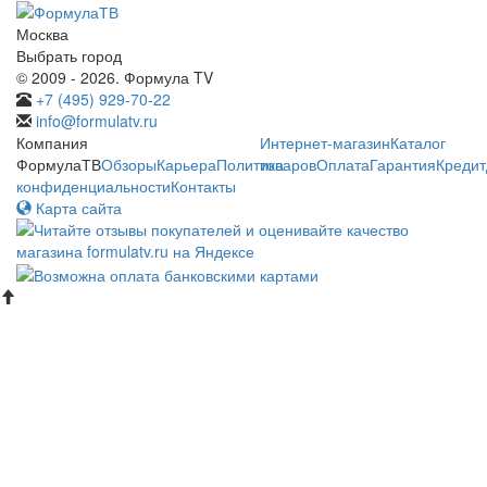
Москва
Выбрать город
© 2009 - 2026. Формула TV
+7 (495) 929-70-22
info@formulatv.ru
Компания
Интернет-магазин
Каталог
ФормулаТВ
Обзоры
Карьера
Политика
товаров
Оплата
Гарантия
Кредит
конфиденциальности
Контакты
Карта сайта