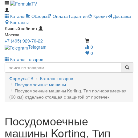
Каталог
Обзоры
Оплата
Гарантия
Кредит
Доставка
Контакты
Личный кабинет
Москва
+7 (495) 929-70-22
Telegram
0
0
Каталог товаров
ФормулаТВ
Каталог товаров
Посудомоечные машины
Посудомоечные машины Korting, Тип полноразмерная
(60 см) отдельно стоящая с защитой от протечек
Посудомоечные
машины Korting, Тип