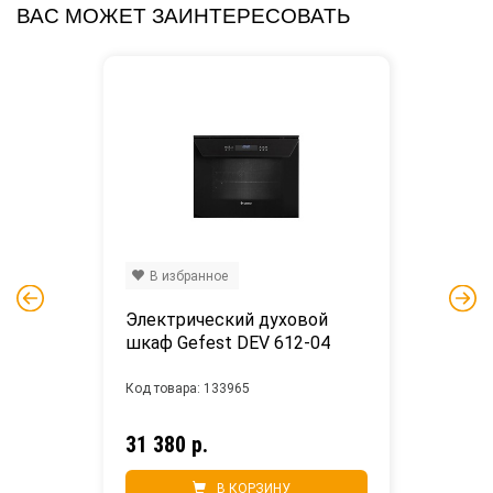
ВАС МОЖЕТ ЗАИНТЕРЕСОВАТЬ
В избранное
Электрический духовой 
шкаф Gefest DEV 612-04
Код товара: 133965
31 380 р.
В КОРЗИНУ