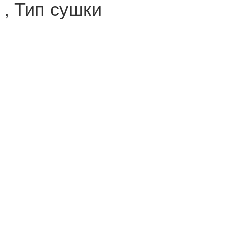
, Тип сушки