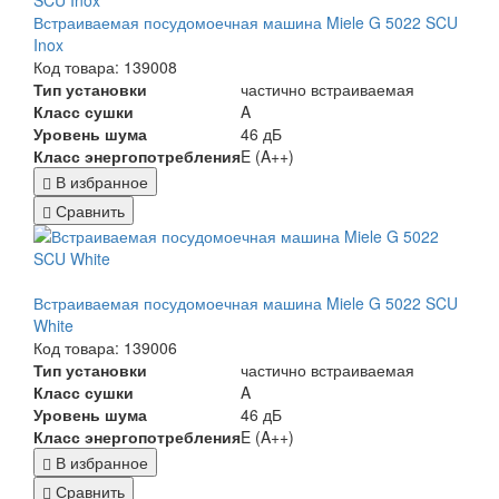
Встраиваемая посудомоечная машина Miele G 5022 SCU
Inox
Код товара: 139008
Тип установки
частично встраиваемая
Класс сушки
A
Уровень шума
46 дБ
Класс энергопотребления
E (A++)
В избранное
Сравнить
Встраиваемая посудомоечная машина Miele G 5022 SCU
White
Код товара: 139006
Тип установки
частично встраиваемая
Класс сушки
A
Уровень шума
46 дБ
Класс энергопотребления
E (A++)
В избранное
Сравнить