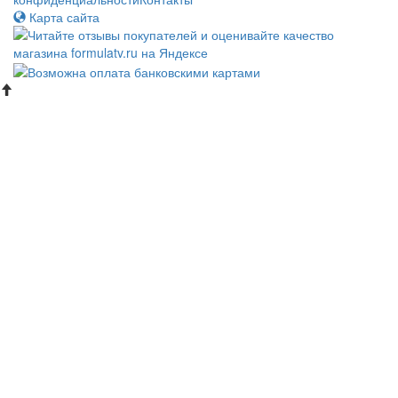
Карта сайта