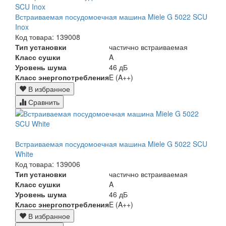
Встраиваемая посудомоечная машина Miele G 5022 SCU
Inox
Код товара: 139008
Тип установки
частично встраиваемая
Класс сушки
A
Уровень шума
46 дБ
Класс энергопотребления
E (A++)
В избранное
Сравнить
Встраиваемая посудомоечная машина Miele G 5022 SCU
White
Код товара: 139006
Тип установки
частично встраиваемая
Класс сушки
A
Уровень шума
46 дБ
Класс энергопотребления
E (A++)
В избранное