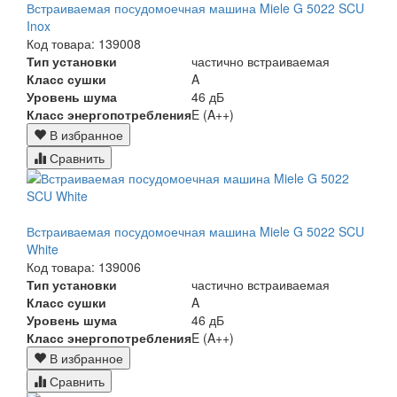
Встраиваемая посудомоечная машина Miele G 5022 SCU
Inox
Код товара: 139008
Тип установки
частично встраиваемая
Класс сушки
A
Уровень шума
46 дБ
Класс энергопотребления
E (A++)
В избранное
Сравнить
Встраиваемая посудомоечная машина Miele G 5022 SCU
White
Код товара: 139006
Тип установки
частично встраиваемая
Класс сушки
A
Уровень шума
46 дБ
Класс энергопотребления
E (A++)
В избранное
Сравнить