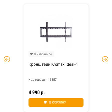
В избранное
Кронштейн Kromax Ideal-1
Код товара: 113357
4 990 р.
В КОРЗИНУ