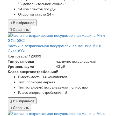
"С дополнительной сушкой"
14 комплектов посуды
Отсрочка старта 24 ч
В избранное
Сравнить
Частично-встраиваемая посудомоечная машина Miele
G7110SCi
Код товара: 129993
Тип установки
частично встраиваемая
Уровень шума
43 дБ
Класс энергопотребления
B
Вместимость: 14 комплектов
Тип: полноразмерная
Тип установки: встраиваемая полностью
Класс энергопотребления: B
В избранное
Сравнить