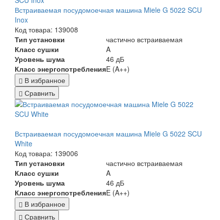
Встраиваемая посудомоечная машина Miele G 5022 SCU
Inox
Код товара: 139008
Тип установки
частично встраиваемая
Класс сушки
A
Уровень шума
46 дБ
Класс энергопотребления
E (A++)
В избранное
Сравнить
Встраиваемая посудомоечная машина Miele G 5022 SCU
White
Код товара: 139006
Тип установки
частично встраиваемая
Класс сушки
A
Уровень шума
46 дБ
Класс энергопотребления
E (A++)
В избранное
Сравнить