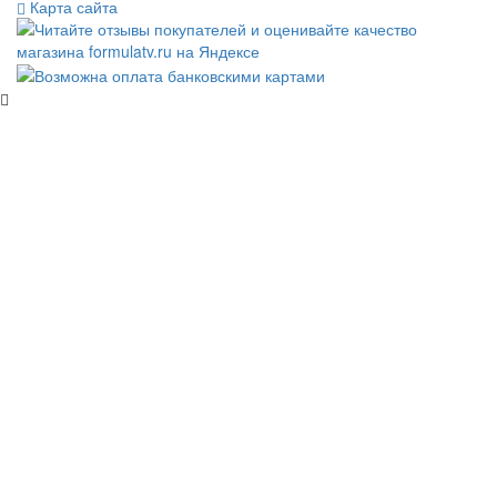
Карта сайта