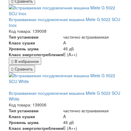
Сравнить
Встраиваемая посудомоечная машина Miele G 5022 SCU
Inox
Код товара: 139008
Тип установки
частично встраиваемая
Класс сушки
A
Уровень шума
46 дБ
Класс энергопотребления
E (A++)
В избранное
Сравнить
Встраиваемая посудомоечная машина Miele G 5022 SCU
White
Код товара: 139006
Тип установки
частично встраиваемая
Класс сушки
A
Уровень шума
46 дБ
Класс энергопотребления
E (A++)