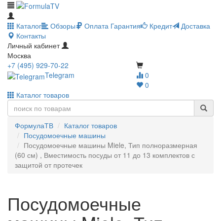
Каталог
Обзоры
Оплата
Гарантия
Кредит
Доставка
Контакты
Личный кабинет
Москва
+7 (495) 929-70-22
Telegram
0
0
Каталог товаров
ФормулаТВ
Каталог товаров
Посудомоечные машины
Посудомоечные машины Miele, Тип полноразмерная
(60 см) , Вместимость посуды от 11 до 13 комплектов с
защитой от протечек
Посудомоечные