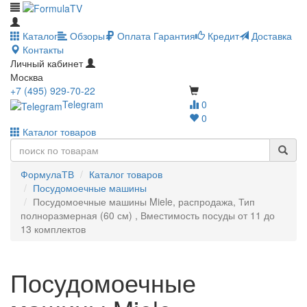
Каталог
Обзоры
Оплата
Гарантия
Кредит
Доставка
Контакты
Личный кабинет
Москва
+7 (495) 929-70-22
Telegram
0
0
Каталог товаров
ФормулаТВ
Каталог товаров
Посудомоечные машины
Посудомоечные машины Miele, распродажа, Тип
полноразмерная (60 см) , Вместимость посуды от 11 до
13 комплектов
Посудомоечные