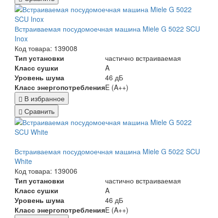
Встраиваемая посудомоечная машина Miele G 5022 SCU
Inox
Код товара: 139008
Тип установки
частично встраиваемая
Класс сушки
A
Уровень шума
46 дБ
Класс энергопотребления
E (A++)
В избранное
Сравнить
Встраиваемая посудомоечная машина Miele G 5022 SCU
White
Код товара: 139006
Тип установки
частично встраиваемая
Класс сушки
A
Уровень шума
46 дБ
Класс энергопотребления
E (A++)