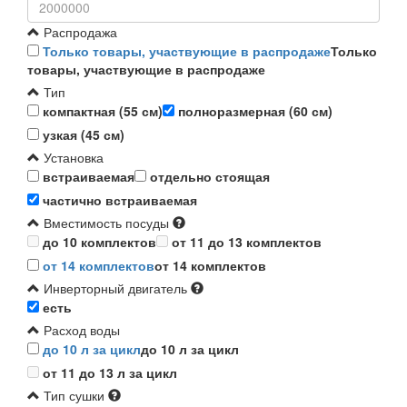
Распродажа
Только товары, участвующие в распродаже
Только
товары, участвующие в распродаже
Тип
компактная (55 см)
полноразмерная (60 см)
узкая (45 см)
Установка
встраиваемая
отдельно стоящая
частично встраиваемая
Вместимость посуды
до 10 комплектов
от 11 до 13 комплектов
от 14 комплектов
от 14 комплектов
Инверторный двигатель
есть
Расход воды
до 10 л за цикл
до 10 л за цикл
от 11 до 13 л за цикл
Тип сушки