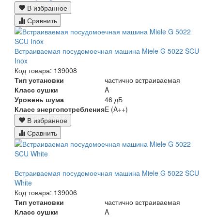
В избранное
Сравнить
Встраиваемая посудомоечная машина Miele G 5022 SCU
Inox
Код товара: 139008
Тип установки
частично встраиваемая
Класс сушки
A
Уровень шума
46 дБ
Класс энергопотребления
E (A++)
В избранное
Сравнить
Встраиваемая посудомоечная машина Miele G 5022 SCU
White
Код товара: 139006
Тип установки
частично встраиваемая
Класс сушки
A