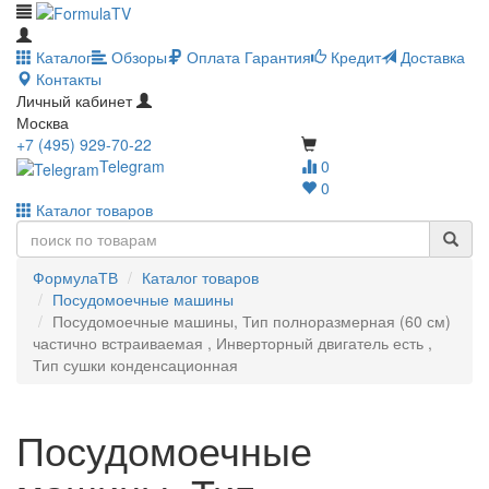
Каталог
Обзоры
Оплата
Гарантия
Кредит
Доставка
Контакты
Личный кабинет
Москва
+7 (495) 929-70-22
Telegram
0
0
Каталог товаров
ФормулаТВ
Каталог товаров
Посудомоечные машины
Посудомоечные машины, Тип полноразмерная (60 см)
частично встраиваемая , Инверторный двигатель есть ,
Тип сушки конденсационная
Посудомоечные