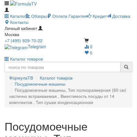
Каталог
Обзоры
Оплата
Гарантия
Кредит
Доставка
Контакты
Личный кабинет
Москва
+7 (495) 929-70-22
Telegram
0
0
Каталог товаров
ФормулаТВ
Каталог товаров
Посудомоечные машины
Посудомоечные машины, Тип полноразмерная (60 см)
частично встраиваемая , Вместимость посуды от 14
комплектов , Тип сушки конденсационная
Посудомоечные