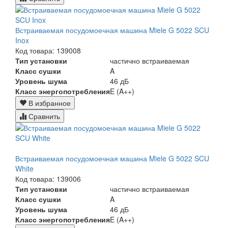
Встраиваемая посудомоечная машина Miele G 5022 SCU
Inox
Код товара: 139008
Тип установки
частично встраиваемая
Класс сушки
A
Уровень шума
46 дБ
Класс энергопотребления
E (A++)
В избранное
Сравнить
Встраиваемая посудомоечная машина Miele G 5022 SCU
White
Код товара: 139006
Тип установки
частично встраиваемая
Класс сушки
A
Уровень шума
46 дБ
Класс энергопотребления
E (A++)