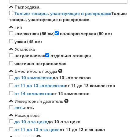
Распродажа
Только товары, участвующие в распродаже
Только
товары, участвующие в распродаже
Тип
компактная (55 см)
полноразмерная (60 см)
узкая (45 см)
Установка
встраиваемая
отдельно стоящая
частично встраиваемая
Вместимость посуды
до 10 комплектов
до 10 комплектов
от 11 до 13 комплектов
от 11 до 13 комплектов
от 14 комплектов
от 14 комплектов
Инверторный двигатель
есть
есть
Расход воды
до 10 л за цикл
до 10 л за цикл
от 11 до 13 л за цикл
от 11 до 13 л за цикл