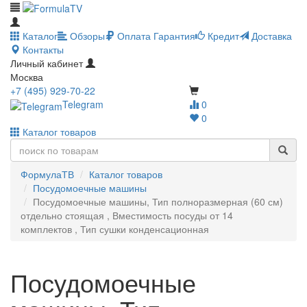
Каталог
Обзоры
Оплата
Гарантия
Кредит
Доставка
Контакты
Личный кабинет
Москва
+7 (495) 929-70-22
Telegram
0
0
Каталог товаров
ФормулаТВ
Каталог товаров
Посудомоечные машины
Посудомоечные машины, Тип полноразмерная (60 см)
отдельно стоящая , Вместимость посуды от 14
комплектов , Тип сушки конденсационная
Посудомоечные