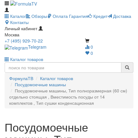
Каталог
Обзоры
Оплата
Гарантия
Кредит
Доставка
Контакты
Личный кабинет
Москва
+7 (495) 929-70-22
Telegram
0
0
Каталог товаров
ФормулаТВ
Каталог товаров
Посудомоечные машины
Посудомоечные машины, Тип полноразмерная (60 см)
отдельно стоящая , Вместимость посуды от 14
комплектов , Тип сушки конденсационная
Посудомоечные