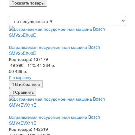
Встраиваемая посудомоечная машина Bosch
SMV25EX02E
Код товара: 137179
49 990
-11%
44 384 р.
50 436 р.
в корзину
В избранное
Сравнить
Встраиваемая посудомоечная машина Bosch
SMV4EVX11E
Код товара: 142519