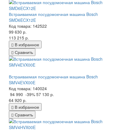
Встраиваемая посудомоечная машина Bosch
SMD6ECX12E
Код товара: 142522
99 630 р.
113 215 р.
В избранное
Сравнить
Встраиваемая посудомоечная машина Bosch
SMV4EVX00E
Код товара: 140024
94 990
-39%
57 130 р.
64 920 р.
В избранное
Сравнить