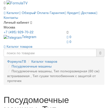
Каталог
Обзоры
Оплата
Гарантия
Кредит
Доставка
Контакты
Личный кабинет
Москва
+7 (495) 929-70-22
Telegram
0
0
Каталог товаров
ФормулаТВ
Каталог товаров
Посудомоечные машины
Посудомоечные машины, Тип полноразмерная (60 см)
встраиваемая , Тип сушки теплообменник с защитой от
протечек
Посудомоечные