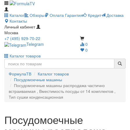
Каталог
Обзоры
Оплата
Гарантия
Кредит
Доставка
Контакты
Личный кабинет
Москва
+7 (495) 929-70-22
Telegram
0
0
Каталог товаров
ФормулаТВ
Каталог товаров
Посудомоечные машины
Посудомоечные машины распродажа частично
встраиваемая , Вместимость посуды от 14 комплектов ,
Тип сушки конденсационная
Посудомоечные