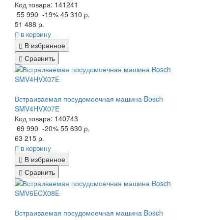
Код товара: 141241
55 990
-19%
45 310 р.
51 488 р.
в корзину
В избранное
Сравнить
Встраиваемая посудомоечная машина Bosch
SMV4HVX07E
Код товара: 140743
69 990
-20%
55 630 р.
63 215 р.
в корзину
В избранное
Сравнить
Встраиваемая посудомоечная машина Bosch