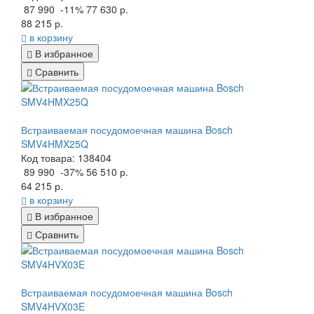
87 990
-11%
77 630 р.
88 215 р.
в корзину
В избранное
Сравнить
Встраиваемая посудомоечная машина Bosch
SMV4HMX25Q
Код товара: 138404
89 990
-37%
56 510 р.
64 215 р.
в корзину
В избранное
Сравнить
Встраиваемая посудомоечная машина Bosch
SMV4HVX03E