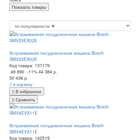
Встраиваемая посудомоечная машина Bosch
SMV25EX02E
Код товара: 137179
49 990
-11%
44 384 р.
50 436 р.
в корзину
В избранное
Сравнить
Встраиваемая посудомоечная машина Bosch
SMV4EVX11E
Код товара: 142519