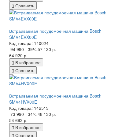
Сравнить
Встраиваемая посудомоечная машина Bosch
SMV4EVX00E
Код товара: 140024
94 990
-39%
57 130 р.
64 920 р.
В избранное
Сравнить
Встраиваемая посудомоечная машина Bosch
SMV4HVX00E
Код товара: 142513
73 990
-34%
48 130 р.
54 693 р.
В избранное
Сравнить