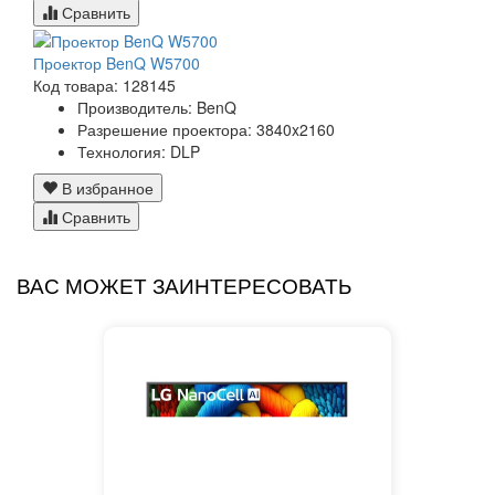
Сравнить
Проектор BenQ W5700
Код товара: 128145
Производитель: BenQ
Разрешение проектора: 3840x2160
Технология: DLP
В избранное
Сравнить
ВАС МОЖЕТ ЗАИНТЕРЕСОВАТЬ