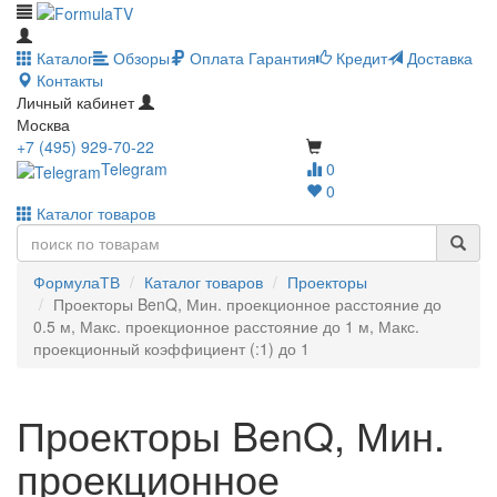
Каталог
Обзоры
Оплата
Гарантия
Кредит
Доставка
Контакты
Личный кабинет
Москва
+7 (495) 929-70-22
Telegram
0
0
Каталог товаров
ФормулаТВ
Каталог товаров
Проекторы
Проекторы BenQ, Мин. проекционное расстояние до
0.5 м, Макс. проекционное расстояние до 1 м, Макс.
проекционный коэффициент (:1) до 1
Проекторы BenQ, Мин.
проекционное