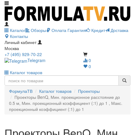
Каталог
Обзоры
Оплата
Гарантия
Кредит
Доставка
Контакты
Личный кабинет
Москва
+7 (495) 929-70-22
Telegram
0
0
Каталог товаров
ФормулаТВ
Каталог товаров
Проекторы
Проекторы BenQ, Мин. проекционное расстояние до
0.5 м, Мин. проекционный коэффициент (:1) до 1 , Макс.
проекционный коэффициент (:1) до 1
Проекторы BenQ, Мин.