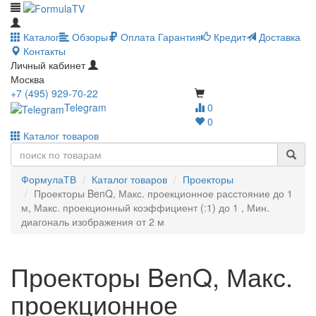
Каталог
Обзоры
Оплата
Гарантия
Кредит
Доставка
Контакты
Личный кабинет
Москва
+7 (495) 929-70-22
Telegram
0
0
Каталог товаров
ФормулаТВ
Каталог товаров
Проекторы
Проекторы BenQ, Макс. проекционное расстояние до 1
м, Макс. проекционный коэффициент (:1) до 1 , Мин.
диагональ изображения от 2 м
Проекторы BenQ, Макс.
проекционное