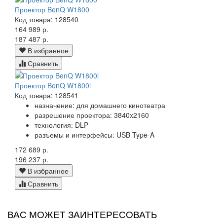
Проектор BenQ W1800
Код товара: 128540
164 989 р.
187 487 р.
В избранное
Сравнить
Проектор BenQ W1800i
Код товара: 128541
назначение: для домашнего кинотеатра
разрешение проектора: 3840x2160
технология: DLP
разъемы и интерфейсы: USB Type-A
172 689 р.
196 237 р.
В избранное
Сравнить
ВАС МОЖЕТ ЗАИНТЕРЕСОВАТЬ