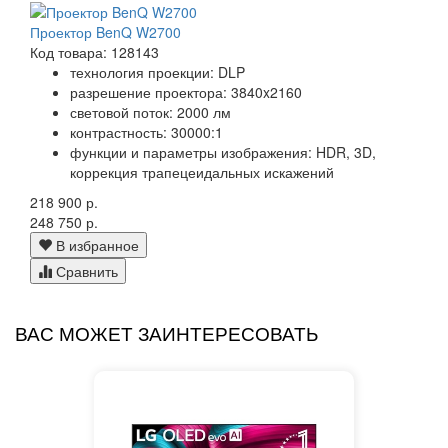
Проектор BenQ W2700
Код товара: 128143
технология проекции: DLP
разрешение проектора: 3840x2160
световой поток: 2000 лм
контрастность: 30000:1
функции и параметры изображения: HDR, 3D,
коррекция трапецеидальных искажений
218 900 р.
248 750 р.
В избранное
Сравнить
ВАС МОЖЕТ ЗАИНТЕРЕСОВАТЬ