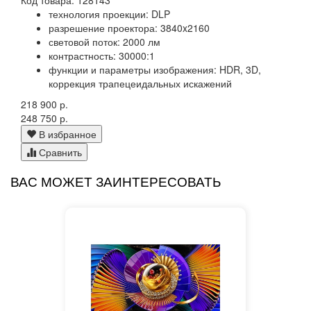
технология проекции: DLP
разрешение проектора: 3840x2160
световой поток: 2000 лм
контрастность: 30000:1
функции и параметры изображения: HDR, 3D,
коррекция трапецеидальных искажений
218 900 р.
248 750 р.
В избранное
Сравнить
ВАС МОЖЕТ ЗАИНТЕРЕСОВАТЬ