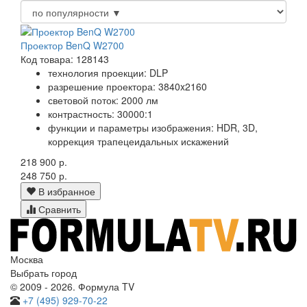
Проектор BenQ W2700
Код товара: 128143
технология проекции: DLP
разрешение проектора: 3840x2160
световой поток: 2000 лм
контрастность: 30000:1
функции и параметры изображения: HDR, 3D,
коррекция трапецеидальных искажений
218 900 р.
248 750 р.
В избранное
Сравнить
Москва
Выбрать город
© 2009 - 2026. Формула TV
+7 (495) 929-70-22