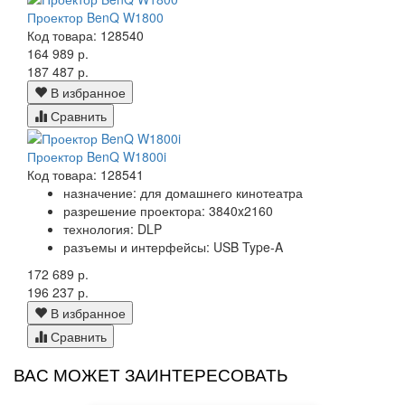
Проектор BenQ W1800
Код товара: 128540
164 989 р.
187 487 р.
В избранное
Сравнить
Проектор BenQ W1800i
Код товара: 128541
назначение: для домашнего кинотеатра
разрешение проектора: 3840x2160
технология: DLP
разъемы и интерфейсы: USB Type-A
172 689 р.
196 237 р.
В избранное
Сравнить
ВАС МОЖЕТ ЗАИНТЕРЕСОВАТЬ