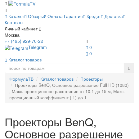
Каталог
Обзоры
Оплата
Гарантия
Кредит
Доставка
Контакты
Личный кабинет
Москва
+7 (495) 929-70-22
Telegram
0
0
Каталог товаров
ФормулаТВ
Каталог товаров
Проекторы
Проекторы BenQ, Основное разрешение Full HD (1080)
, Макс. проекционное расстояние от 10.1 до 15 м, Макс.
проекционный коэффициент (:1) до 1
Проекторы BenQ,
Основное разрешение