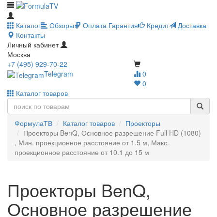
Каталог
Обзоры
Оплата
Гарантия
Кредит
Доставка
Контакты
Личный кабинет
Москва
+7 (495) 929-70-22
Telegram
0
0
Каталог товаров
ФормулаТВ
Каталог товаров
Проекторы
Проекторы BenQ, Основное разрешение Full HD (1080)
, Мин. проекционное расстояние от 1.5 м, Макс.
проекционное расстояние от 10.1 до 15 м
Проекторы BenQ,
Основное разрешение