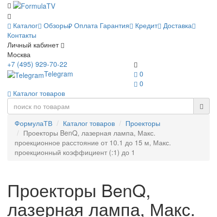
Каталог
Обзоры
Оплата
Гарантия
Кредит
Доставка
Контакты
Личный кабинет
Москва
+7 (495) 929-70-22
Telegram
0
0
Каталог товаров
ФормулаТВ
Каталог товаров
Проекторы
Проекторы BenQ, лазерная лампа, Макс.
проекционное расстояние от 10.1 до 15 м, Макс.
проекционный коэффициент (:1) до 1
Проекторы BenQ,
лазерная лампа, Макс.