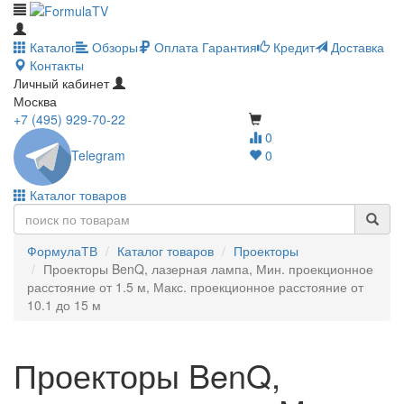
Каталог
Обзоры
Оплата
Гарантия
Кредит
Доставка
Контакты
Личный кабинет
Москва
+7 (495) 929-70-22
0
Telegram
0
Каталог товаров
ФормулаТВ
Каталог товаров
Проекторы
Проекторы BenQ, лазерная лампа, Мин. проекционное
расстояние от 1.5 м, Макс. проекционное расстояние от
10.1 до 15 м
Проекторы BenQ,