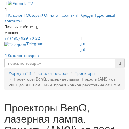
Каталог
Обзоры
Оплата
Гарантия
Кредит
Доставка
Контакты
Личный кабинет
Москва
+7 (495) 929-70-22
Telegram
0
0
Каталог товаров
ФормулаТВ
Каталог товаров
Проекторы
Проекторы BenQ, лазерная лампа, Яркость (ANSI) от
2001 до 3000 лм , Мин. проекционное расстояние от 1.5 м
Проекторы BenQ,
лазерная лампа,