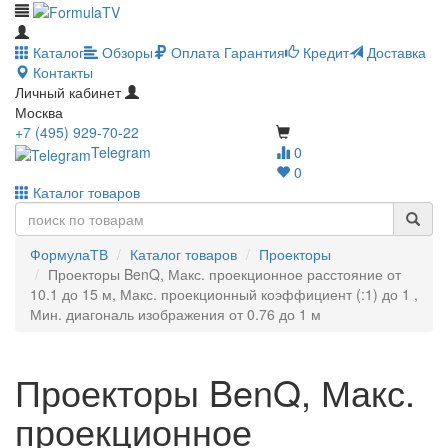
Каталог
Обзоры
Оплата
Гарантия
Кредит
Доставка
Контакты
Личный кабинет
Москва
+7 (495) 929-70-22
Telegram
0
0
Каталог товаров
ФормулаТВ
Каталог товаров
Проекторы
Проекторы BenQ, Макс. проекционное расстояние от
10.1 до 15 м, Макс. проекционный коэффициент (:1) до 1 ,
Мин. диагональ изображения от 0.76 до 1 м
Проекторы BenQ, Макс.
проекционное