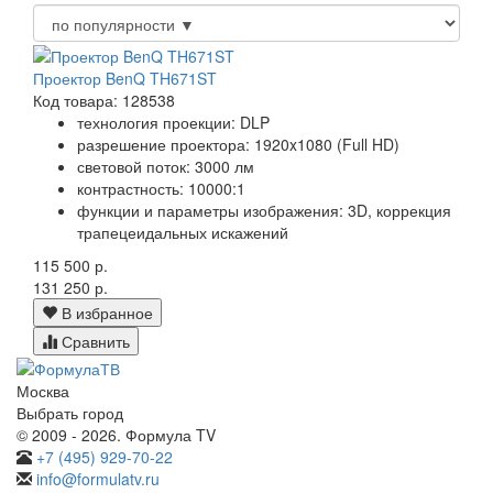
Проектор BenQ TH671ST
Код товара: 128538
технология проекции: DLP
разрешение проектора: 1920x1080 (Full HD)
световой поток: 3000 лм
контрастность: 10000:1
функции и параметры изображения: 3D, коррекция
трапецеидальных искажений
115 500 р.
131 250 р.
В избранное
Сравнить
Москва
Выбрать город
© 2009 - 2026. Формула TV
+7 (495) 929-70-22
info@formulatv.ru