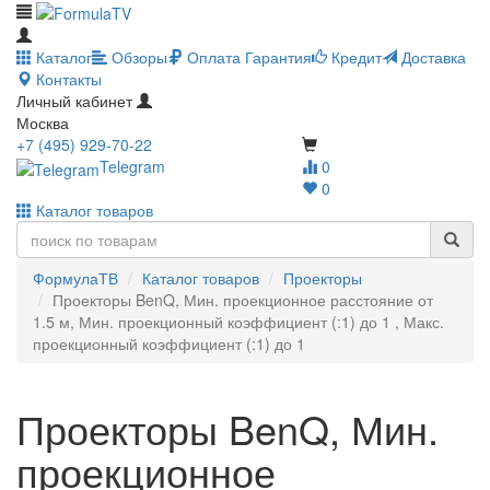
Каталог
Обзоры
Оплата
Гарантия
Кредит
Доставка
Контакты
Личный кабинет
Москва
+7 (495) 929-70-22
Telegram
0
0
Каталог товаров
ФормулаТВ
Каталог товаров
Проекторы
Проекторы BenQ, Мин. проекционное расстояние от
1.5 м, Мин. проекционный коэффициент (:1) до 1 , Макс.
проекционный коэффициент (:1) до 1
Проекторы BenQ, Мин.
проекционное