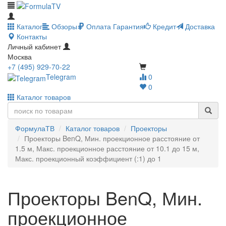
Каталог
Обзоры
Оплата
Гарантия
Кредит
Доставка
Контакты
Личный кабинет
Москва
+7 (495) 929-70-22
Telegram
0
0
Каталог товаров
ФормулаТВ
Каталог товаров
Проекторы
Проекторы BenQ, Мин. проекционное расстояние от
1.5 м, Макс. проекционное расстояние от 10.1 до 15 м,
Макс. проекционный коэффициент (:1) до 1
Проекторы BenQ, Мин.
проекционное