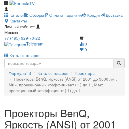
Каталог
Обзоры
Оплата
Гарантия
Кредит
Доставка
Контакты
Личный кабинет
Москва
+7 (495) 929-70-22
Telegram
0
0
Каталог товаров
ФормулаТВ
Каталог товаров
Проекторы
Проекторы BenQ, Яркость (ANSI) от 2001 до 3000 лм ,
Мин. проекционный коэффициент (:1) до 1 , Макс.
проекционный коэффициент (:1) до 1
Проекторы BenQ,
Яркость (ANSI) от 2001