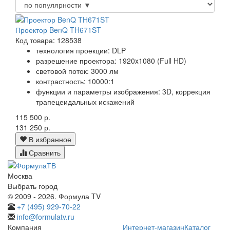
Проектор BenQ TH671ST
Код товара: 128538
технология проекции: DLP
разрешение проектора: 1920x1080 (Full HD)
световой поток: 3000 лм
контрастность: 10000:1
функции и параметры изображения: 3D, коррекция
трапецеидальных искажений
115 500 р.
131 250 р.
В избранное
Сравнить
Москва
Выбрать город
© 2009 - 2026. Формула TV
+7 (495) 929-70-22
info@formulatv.ru
Компания
Интернет-магазин
Каталог