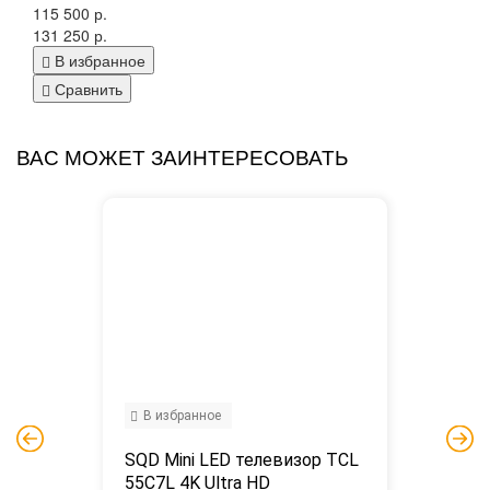
115 500 р.
131 250 р.
В избранное
Сравнить
ВАС МОЖЕТ ЗАИНТЕРЕСОВАТЬ
В избранное
SQD Mini LED телевизор TCL 
55C7L 4K Ultra HD