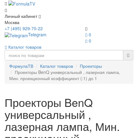
Личный кабинет
Москва
+7 (495) 929-70-22
Telegram
0
0
Каталог товаров
ФормулаТВ
Каталог товаров
Проекторы
Проекторы BenQ универсальный , лазерная лампа,
Мин. проекционный коэффициент (:1) до 1
Проекторы BenQ
универсальный ,
лазерная лампа, Мин.