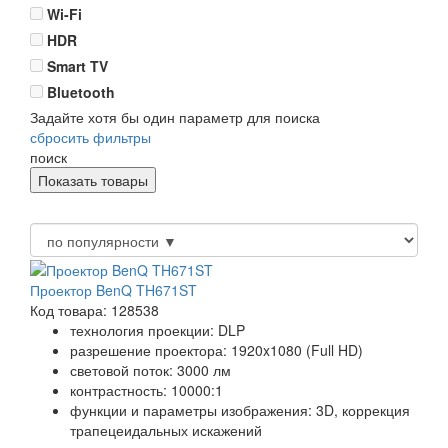
Wi-Fi
HDR
Smart TV
Bluetooth
Задайте хотя бы один параметр для поиска
сбросить фильтры
поиск
Проектор BenQ TH671ST
Код товара: 128538
технология проекции: DLP
разрешение проектора: 1920x1080 (Full HD)
световой поток: 3000 лм
контрастность: 10000:1
функции и параметры изображения: 3D, коррекция
трапецеидальных искажений