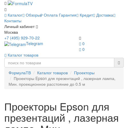
Каталог
Обзоры
Оплата
Гарантия
Кредит
Доставка
Контакты
Личный кабинет
Москва
+7 (495) 929-70-22
Telegram
0
0
Каталог товаров
ФормулаТВ
Каталог товаров
Проекторы
Проекторы Epson для презентаций , лазерная лампа,
Мин. проекционное расстояние до 0.5 м
Проекторы Epson для
презентаций , лазерная