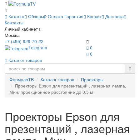
Каталог
Обзоры
Оплата
Гарантия
Кредит
Доставка
Контакты
Личный кабинет
Москва
+7 (495) 929-70-22
Telegram
0
0
Каталог товаров
ФормулаТВ
Каталог товаров
Проекторы
Проекторы Epson для презентаций , лазерная лампа,
Мин. проекционное расстояние до 0.5 м
Проекторы Epson для
презентаций , лазерная