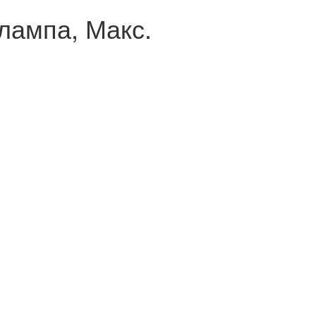
лампа, Макс.