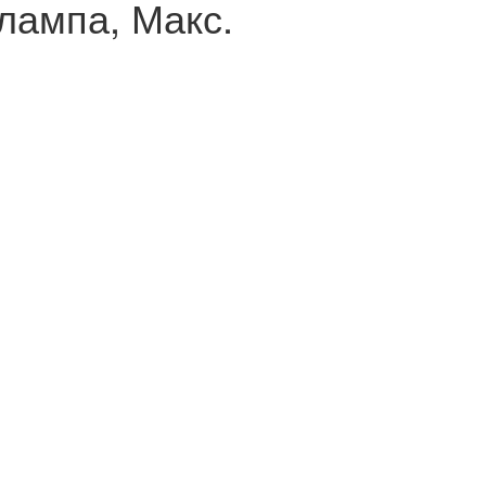
лампа, Макс.