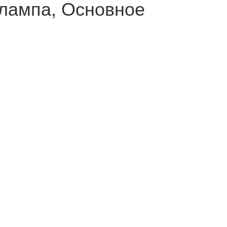
 лампа, Основное