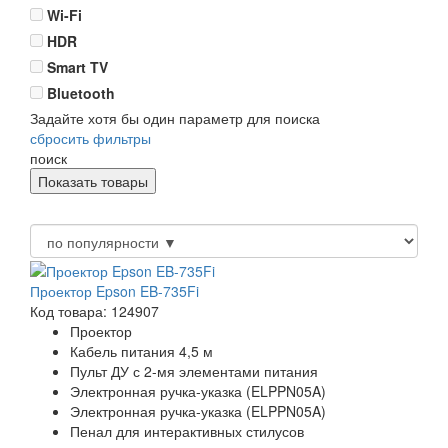
Wi-Fi
HDR
Smart TV
Bluetooth
Задайте хотя бы один параметр для поиска
сбросить фильтры
поиск
Проектор Epson EB-735Fi
Код товара: 124907
Проектор
Кабель питания 4,5 м
Пульт ДУ с 2-мя элементами питания
Электронная ручка-указка (ELPPN05A)
Электронная ручка-указка (ELPPN05A)
Пенал для интерактивных стилусов