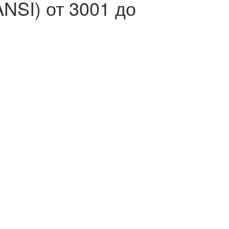
NSI) от 3001 до