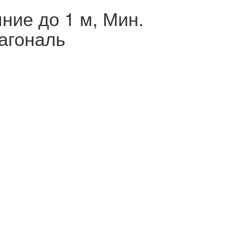
ние до 1 м, Мин.
иагональ