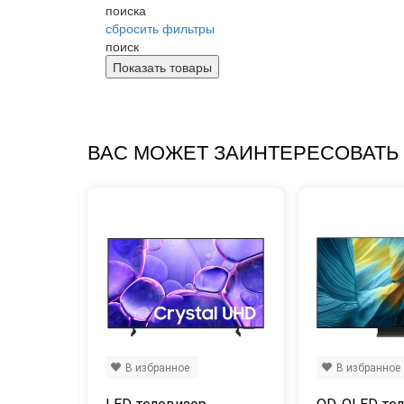
поиска
сбросить фильтры
поиск
ВАС МОЖЕТ ЗАИНТЕРЕСОВАТЬ
В избранное
В избранное